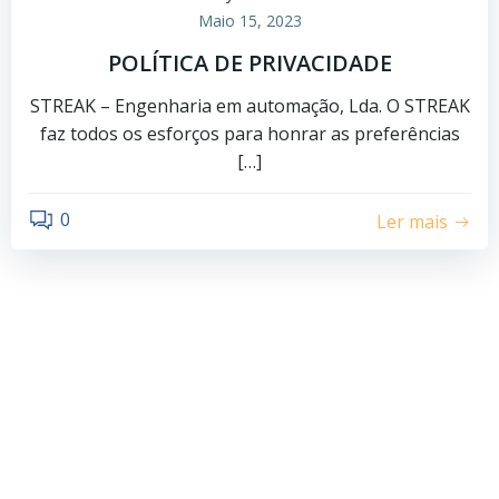
Maio 15, 2023
POLÍTICA DE PRIVACIDADE
STREAK – Engenharia em automação, Lda. O STREAK
faz todos os esforços para honrar as preferências
[…]
0
Ler mais