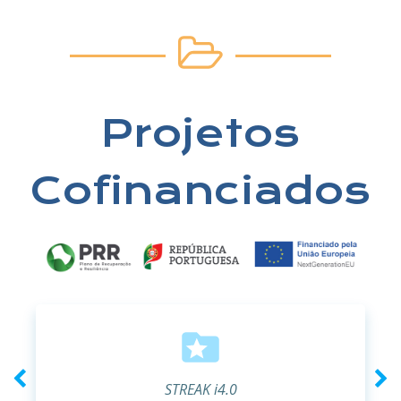
Projetos
Cofinanciados
STREAK i4.0