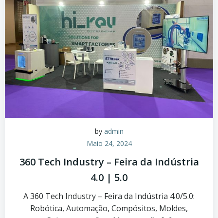
by
admin
Maio 24, 2024
360 Tech Industry – Feira da Indústria
4.0 | 5.0
A 360 Tech Industry – Feira da Indústria 4.0/5.0:
Robótica, Automação, Compósitos, Moldes,