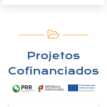
Projetos
Cofinanciados