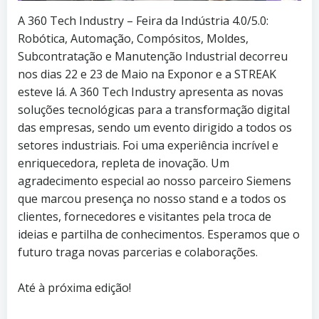
A 360 Tech Industry – Feira da Indústria 4.0/5.0:
Robótica, Automação, Compósitos, Moldes,
Subcontratação e Manutenção Industrial
decorreu
nos dias 22 e 23 de Maio na Exponor e a STREAK
esteve lá. A 360 Tech Industry apresenta as novas
soluções tecnológicas para a transformação digital
das empresas, sendo um evento dirigido a todos os
setores industriais. Foi uma experiência incrível e
enriquecedora, repleta de inovação. Um
agradecimento especial ao nosso parceiro Siemens
que marcou presença no nosso stand e a todos os
clientes, fornecedores e visitantes pela troca de
ideias e partilha de conhecimentos. Esperamos que o
futuro traga novas parcerias e colaborações.
Até à próxima edição!