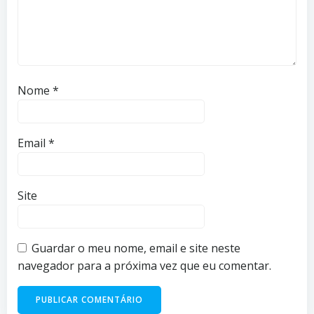
Nome
*
Email
*
Site
Guardar o meu nome, email e site neste
navegador para a próxima vez que eu comentar.