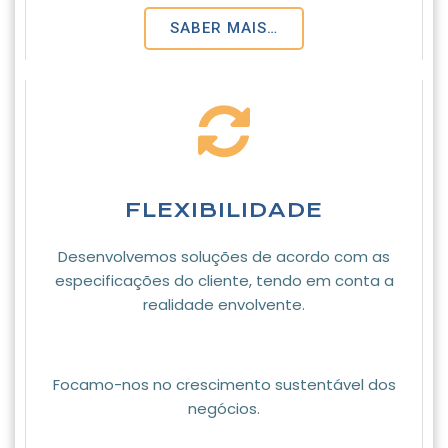
SABER MAIS…
FLEXIBILIDADE
Desenvolvemos soluções de acordo com as
especificações do cliente, tendo em conta a
realidade envolvente.
Focamo-nos no crescimento sustentável dos
negócios.