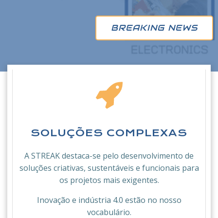
BREAKING NEWS
SOLUÇÕES COMPLEXAS
A STREAK destaca-se pelo desenvolvimento de
soluções criativas, sustentáveis e funcionais para
os projetos mais exigentes.
Inovação e indústria 4.0 estão no nosso
vocabulário.