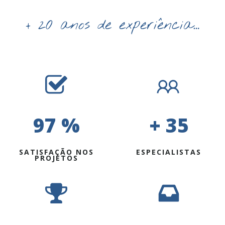
+ 20 anos de experiência…
97 %
+ 35
SATISFAÇÃO NOS
ESPECIALISTAS
PROJETOS