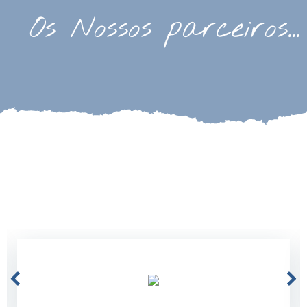
Os Nossos parceiros…