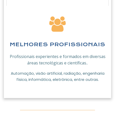
MELHORES PROFISSIONAIS
Profissionais experientes e formados em diversas
áreas tecnológicas e científicas..
Automação, visão artificial, radiação, engenharia
física, informática, eletrônica, entre outras.