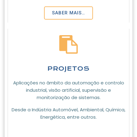
SABER MAIS…
PROJETOS
Aplicações no âmbito da automação e controlo
industrial, visão artificial, supervisão e
monitorização de sistemas.
Desde a Indústria Automóvel, Ambiental, Química,
Energética, entre outros.