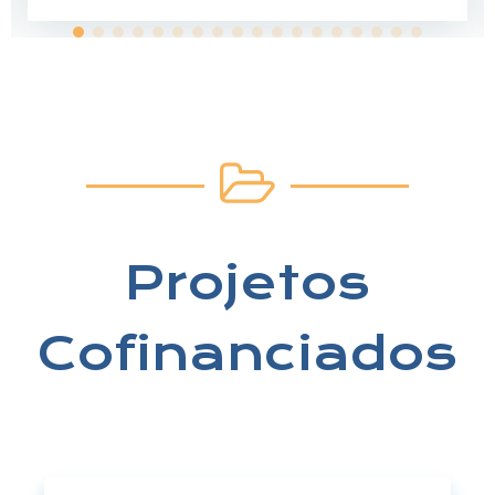
Projetos
Cofinanciados