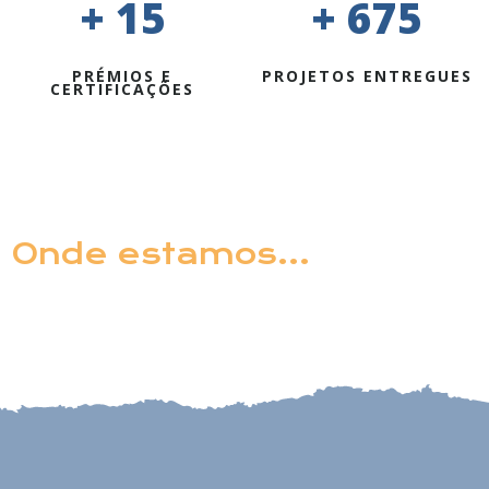
+ 15
+ 675
PRÉMIOS E
PROJETOS ENTREGUES
CERTIFICAÇÕES
Onde estamos…