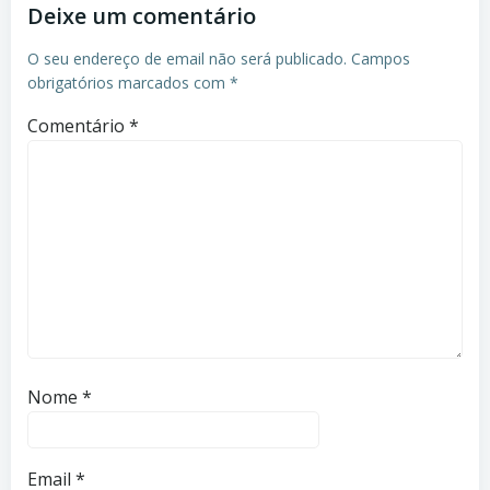
Deixe um comentário
O seu endereço de email não será publicado.
Campos
obrigatórios marcados com
*
Comentário
*
Nome
*
Email
*