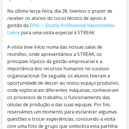
Na última terça-feira, dia 28, tivemos o prazer de
receber os alunos do curso técnico de apoio à
gestão da
EPVL – Escola Profissional Vasconcellos
Lebre
para uma visita especial à STREAK.
A visita teve início numa das nossas salas de
reuniões, onde apresentámos a STREAK, os
principais tópicos da gestão empresarial e a
importância dos recursos humanos no sucesso
organizacional. De seguida, os alunos tiveram a
oportunidade de descer ao nosso espaço produtivo,
onde exploraram diferentes máquinas, conheceram
os processos de trabalho, o funcionamento das
células de produção e das suas equipas. Por fim,
reservámos um momento para esclarecer algumas
questões e trocar experiências, concluindo a visita
com uma foto de grupo que simboliza esta partilha