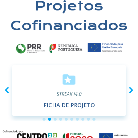
Projetos
Cofinanciados
STREAK i4.0
FICHA DE PROJETO