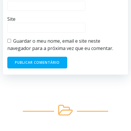
Site
Guardar o meu nome, email e site neste
navegador para a próxima vez que eu comentar.