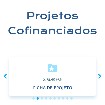
Projetos
Cofinanciados
STREAK i4.0
FICHA DE PROJETO