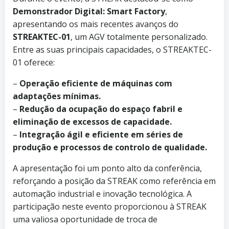
Demonstrador Digital: Smart Factory
,
apresentando os mais recentes avanços do
STREAKTEC-01
, um AGV totalmente personalizado.
Entre as suas principais capacidades, o STREAKTEC-
01 oferece:
–
Operação eficiente de máquinas com
adaptações mínimas.
–
Redução da ocupação do espaço fabril e
eliminação de excessos de capacidade.
–
Integração ágil e eficiente em séries de
produção e processos de controlo de qualidade.
A apresentação foi um ponto alto da conferência,
reforçando a posição da STREAK como referência em
automação industrial e inovação tecnológica. A
participação neste evento proporcionou à STREAK
uma valiosa oportunidade de troca de