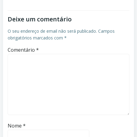
Deixe um comentário
O seu endereço de email não será publicado.
Campos
obrigatórios marcados com
*
Comentário
*
Nome
*