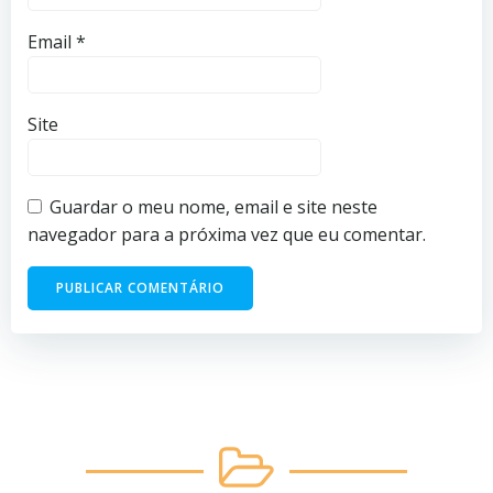
Email
*
Site
Guardar o meu nome, email e site neste
navegador para a próxima vez que eu comentar.