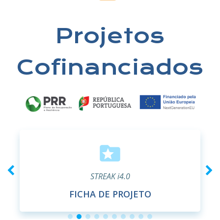
Projetos
Cofinanciados
STREAK i4.0
FICHA DE PROJETO