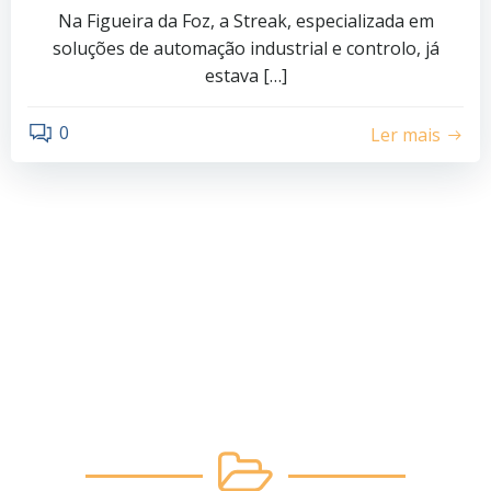
Na Figueira da Foz, a Streak, especializada em
soluções de automação industrial e controlo, já
estava […]
0
Ler mais