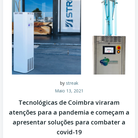
by
streak
Maio 13, 2021
Tecnológicas de Coimbra viraram
atenções para a pandemia e começam a
apresentar soluções para combater a
covid-19