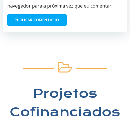
navegador para a próxima vez que eu comentar.
Projetos
Cofinanciados