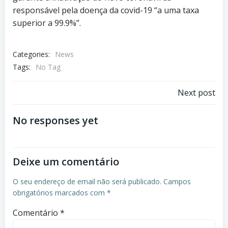
responsável pela doença da covid-19 “a uma taxa
superior a 99.9%”.
Categories:
News
Tags:
No Tag
Post
Next post
navigation
No responses yet
Deixe um comentário
O seu endereço de email não será publicado.
Campos
obrigatórios marcados com
*
Comentário
*