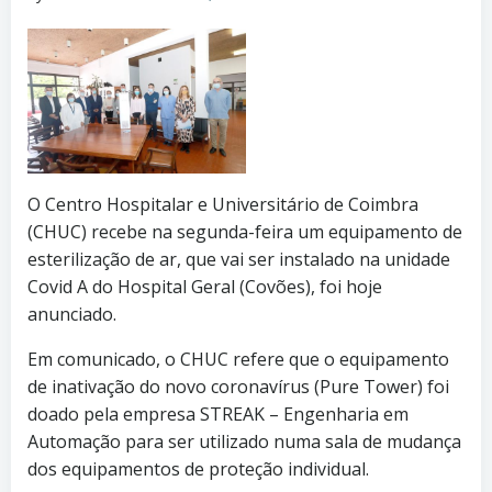
O Centro Hospitalar e Universitário de Coimbra
(CHUC) recebe na segunda-feira um equipamento de
esterilização de ar, que vai ser instalado na unidade
Covid A do Hospital Geral (Covões), foi hoje
anunciado.
Em comunicado, o CHUC refere que o equipamento
de inativação do novo coronavírus (Pure Tower) foi
doado pela empresa STREAK – Engenharia em
Automação para ser utilizado numa sala de mudança
dos equipamentos de proteção individual.