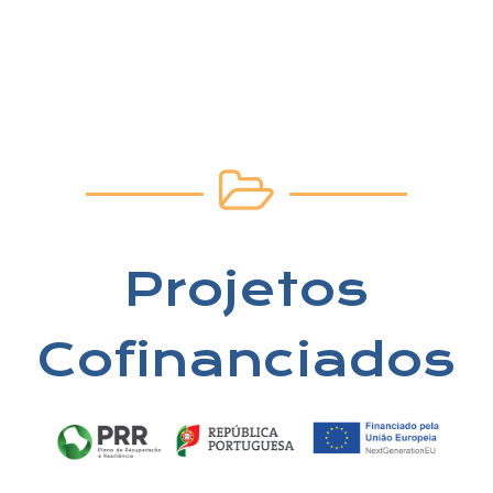
Projetos
Cofinanciados