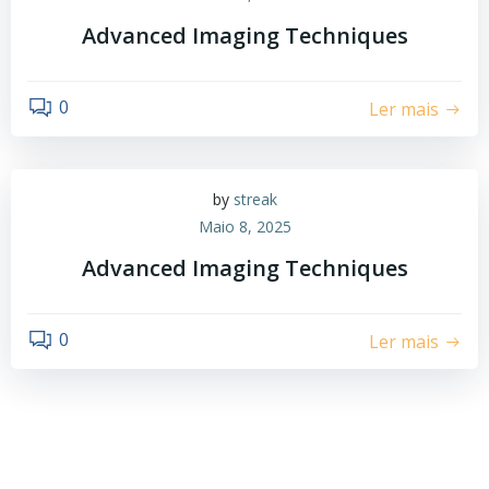
Advanced Imaging Techniques
0
Ler mais
by
streak
Maio 8, 2025
Advanced Imaging Techniques
0
Ler mais