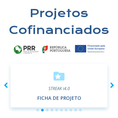
Projetos
Cofinanciados
STREAK i4.0
FICHA DE PROJETO